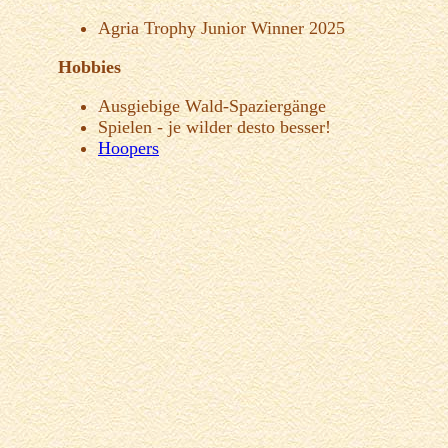
Agria Trophy Junior Winner 2025
Hobbies
Ausgiebige Wald-Spaziergänge
Spielen - je wilder desto besser!
Hoopers