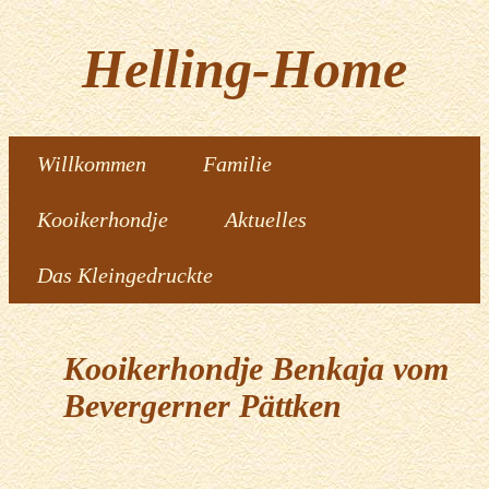
Helling-Home
Willkommen
Familie
Kooikerhondje
Aktuelles
Das Kleingedruckte
Kooikerhondje Benkaja vom
Bevergerner Pättken