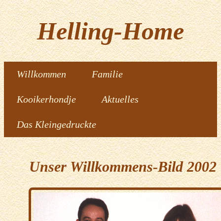
Helling-Home
Willkommen
Familie
Kooikerhondje
Aktuelles
Das Kleingedruckte
Unser Willkommens-Bild 2002